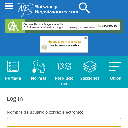
Portada
Normas
Resolucio
Secciones
Otros
nes
Log In
Nombre de usuario o correo electrónico