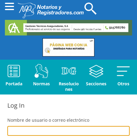
Portada
Normas
Resolucio
Secciones
Otros
nes
Log In
Nombre de usuario o correo electrónico