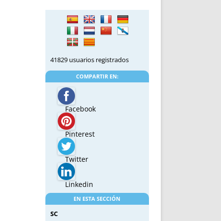
41829 usuarios registrados
COMPARTIR EN:
Facebook
Pinterest
Twitter
Linkedin
EN ESTA SECCIÓN
SC