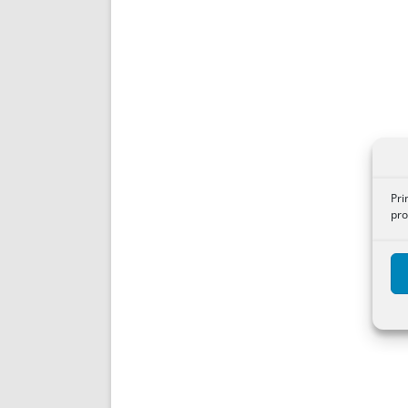
Pri
pro