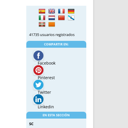
41735 usuarios registrados
COMPARTIR EN:
Facebook
Pinterest
Twitter
Linkedin
EN ESTA SECCIÓN
SC