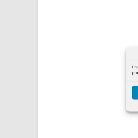
Pri
pro