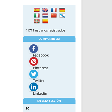
41711 usuarios registrados
COMPARTIR EN:
Facebook
Pinterest
Twitter
Linkedin
EN ESTA SECCIÓN
SC