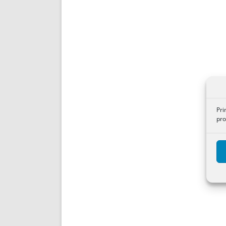
Pri
pro