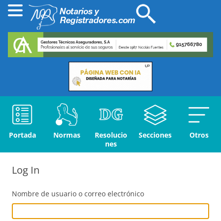
Portada
Normas
Resolucio
Secciones
Otros
nes
Log In
Nombre de usuario o correo electrónico