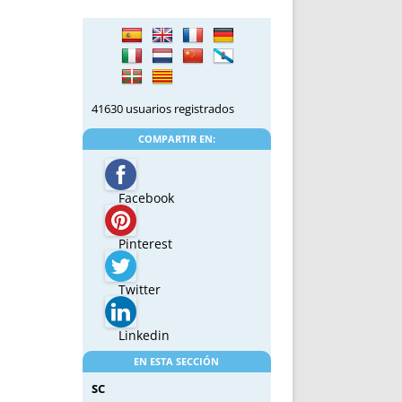
41630 usuarios registrados
COMPARTIR EN:
Facebook
Pinterest
Twitter
Linkedin
EN ESTA SECCIÓN
SC