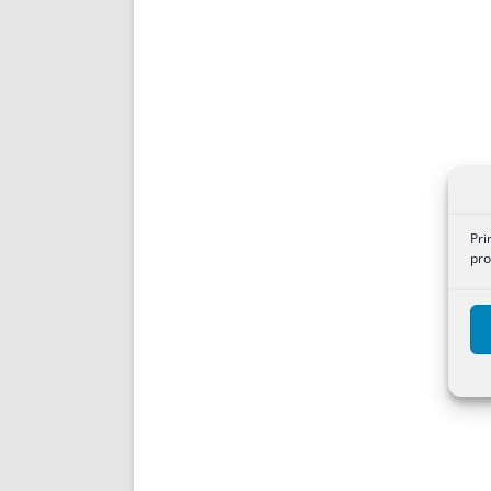
Pri
pro