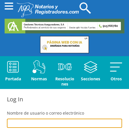
Portada
Normas
Resolucio
Secciones
Otros
nes
Log In
Nombre de usuario o correo electrónico