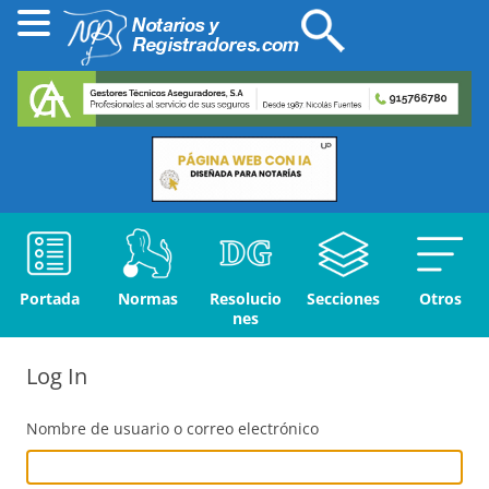
Portada
Normas
Resolucio
Secciones
Otros
nes
Log In
Nombre de usuario o correo electrónico