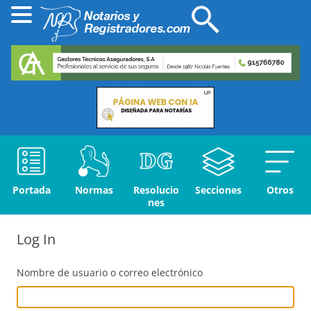
Portada
Normas
Resolucio
Secciones
Otros
nes
Log In
Nombre de usuario o correo electrónico