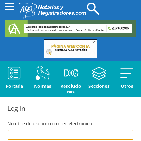
Portada
Normas
Resolucio
Secciones
Otros
nes
Log In
Nombre de usuario o correo electrónico