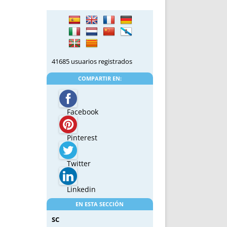
41685 usuarios registrados
COMPARTIR EN:
Facebook
Pinterest
Twitter
Linkedin
EN ESTA SECCIÓN
SC