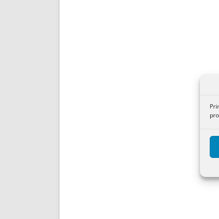
Pri
pro