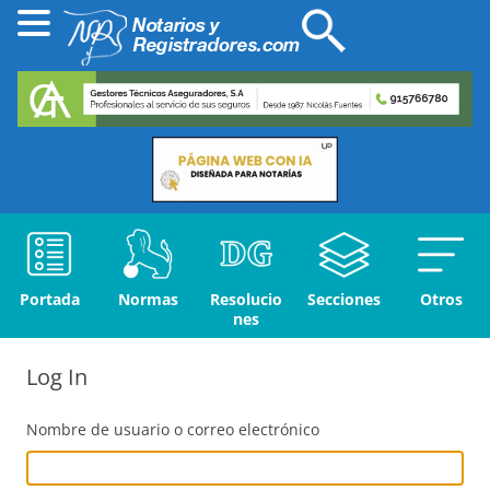
Portada
Normas
Resolucio
Secciones
Otros
nes
Log In
Nombre de usuario o correo electrónico