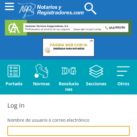
Portada
Normas
Resolucio
Secciones
Otros
nes
Log In
Nombre de usuario o correo electrónico