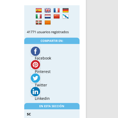
41771 usuarios registrados
COMPARTIR EN:
Facebook
Pinterest
Twitter
Linkedin
EN ESTA SECCIÓN
SC