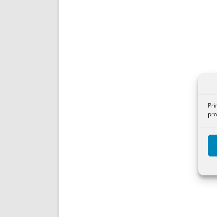
Pri
pro