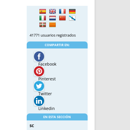
41771 usuarios registrados
COMPARTIR EN:
Facebook
Pinterest
Twitter
Linkedin
EN ESTA SECCIÓN
SC