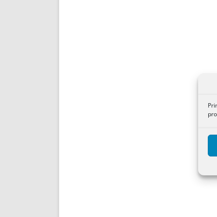
Pri
pro