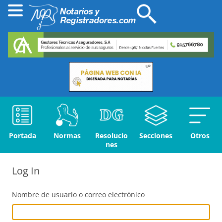
Portada
Normas
Resolucio
Secciones
Otros
nes
Log In
Nombre de usuario o correo electrónico