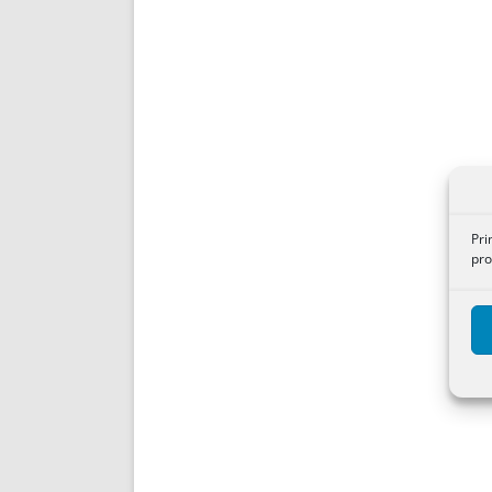
Pri
pro