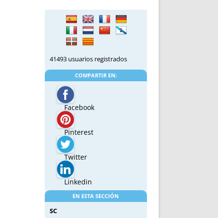
41493 usuarios registrados
COMPARTIR EN:
Facebook
Pinterest
Twitter
Linkedin
EN ESTA SECCIÓN
SC