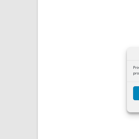
Pri
pro