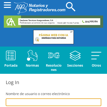
Portada
Normas
Resolucio
Secciones
Otros
nes
Log In
Nombre de usuario o correo electrónico