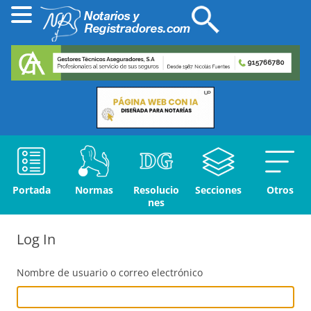
Portada
Normas
Resolucio
Secciones
Otros
nes
Log In
Nombre de usuario o correo electrónico