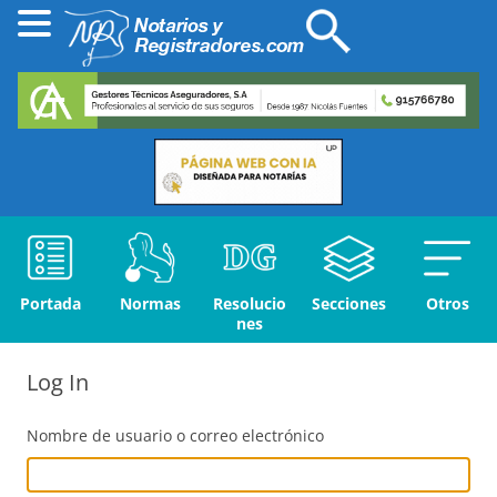
Portada
Normas
Resolucio
Secciones
Otros
nes
Log In
Nombre de usuario o correo electrónico