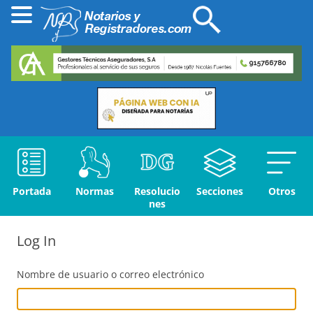
Portada
Normas
Resolucio
Secciones
Otros
nes
Log In
Nombre de usuario o correo electrónico