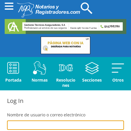
Portada
Normas
Resolucio
Secciones
Otros
nes
Log In
Nombre de usuario o correo electrónico