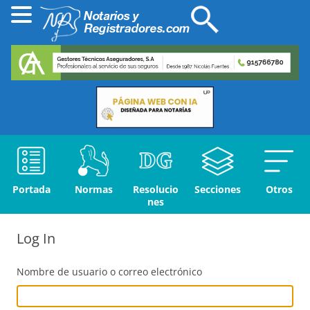
Portada
Normas
Resolucio
Secciones
Otros
nes
Log In
Nombre de usuario o correo electrónico