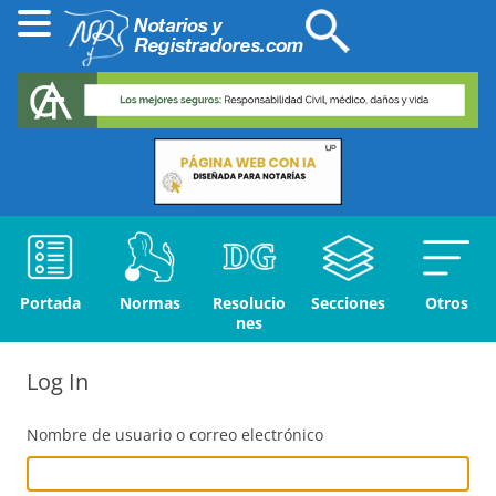
Portada
Normas
Resolucio
Secciones
Otros
nes
Log In
Nombre de usuario o correo electrónico