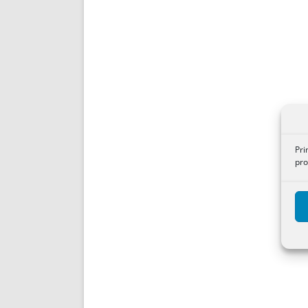
Pri
pro