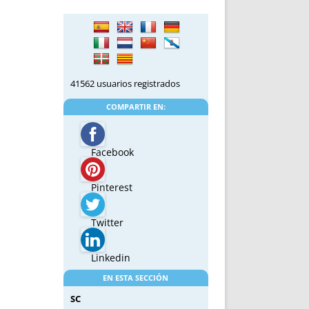
41562 usuarios registrados
COMPARTIR EN:
Facebook
Pinterest
Twitter
Linkedin
EN ESTA SECCIÓN
SC