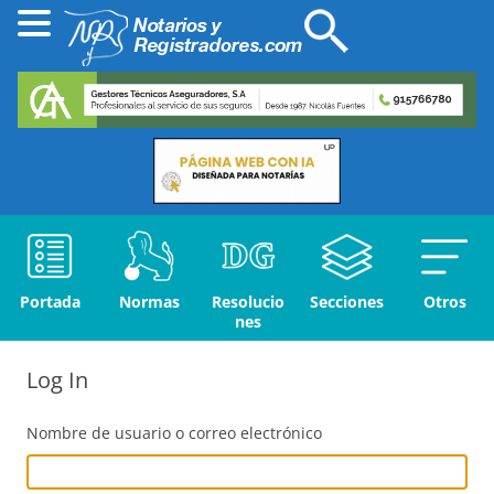
Portada
Normas
Resolucio
Secciones
Otros
nes
Log In
Nombre de usuario o correo electrónico