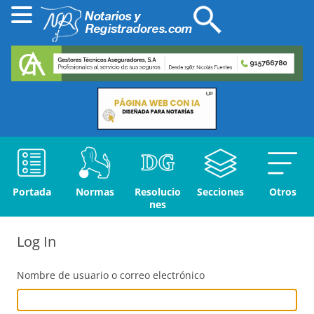
Portada
Normas
Resolucio
Secciones
Otros
nes
Log In
Nombre de usuario o correo electrónico