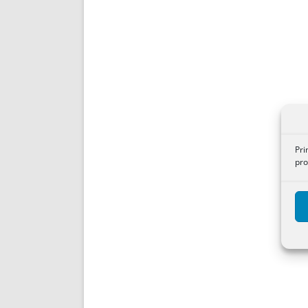
Pri
pro