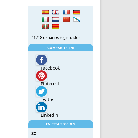
41718 usuarios registrados
COMPARTIR EN:
Facebook
Pinterest
Twitter
Linkedin
EN ESTA SECCIÓN
SC