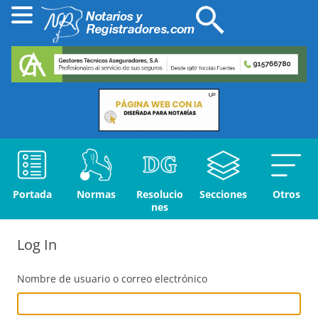
Portada
Normas
Resolucio
Secciones
Otros
nes
Log In
Nombre de usuario o correo electrónico