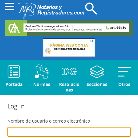
Portada
Normas
Resolucio
Secciones
Otros
nes
Log In
Nombre de usuario o correo electrónico