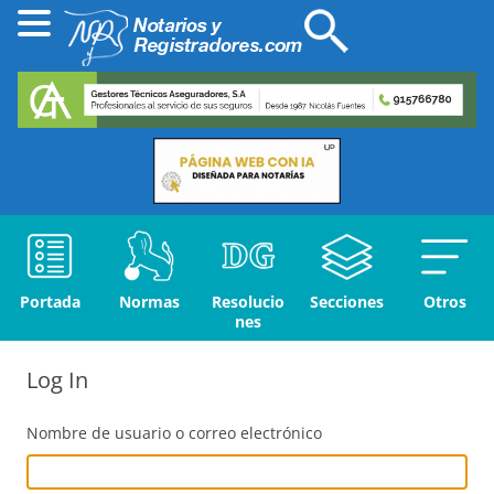
Portada
Normas
Resolucio
Secciones
Otros
nes
Log In
Nombre de usuario o correo electrónico