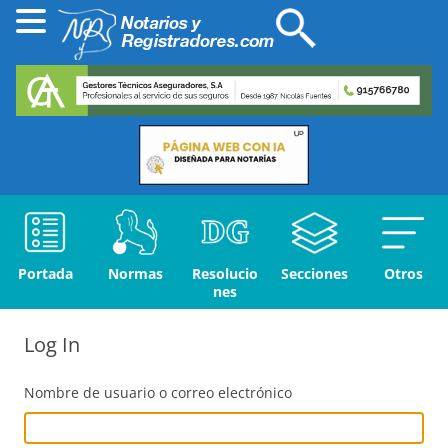
Portada
Normas
Resolucio
Secciones
Otros
nes
Log In
Nombre de usuario o correo electrónico