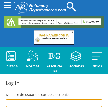
Portada
Normas
Resolucio
Secciones
Otros
nes
Log In
Nombre de usuario o correo electrónico