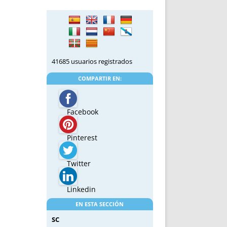
41685 usuarios registrados
COMPARTIR EN:
Facebook
Pinterest
Twitter
Linkedin
EN ESTA SECCIÓN
SC