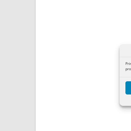
Pri
pro