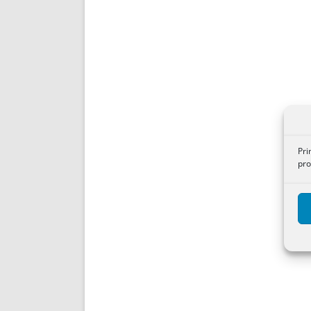
Pri
pro