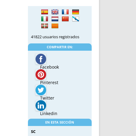
41822 usuarios registrados
COMPARTIR EN:
Facebook
Pinterest
Twitter
Linkedin
EN ESTA SECCIÓN
SC