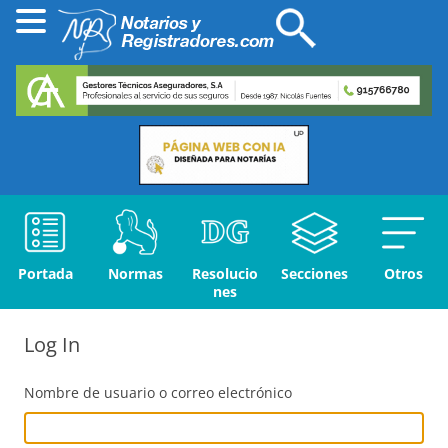
Portada
Normas
Resolucio
Secciones
Otros
nes
Log In
Nombre de usuario o correo electrónico