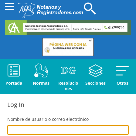
Portada
Normas
Resolucio
Secciones
Otros
nes
Log In
Nombre de usuario o correo electrónico