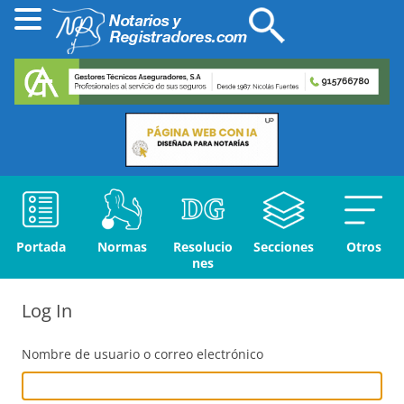
Portada
Normas
Resolucio
Secciones
Otros
nes
Log In
Nombre de usuario o correo electrónico