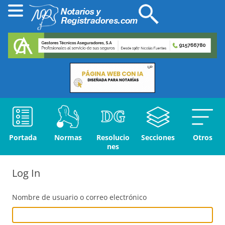
Portada
Normas
Resolucio
Secciones
Otros
nes
Log In
Nombre de usuario o correo electrónico