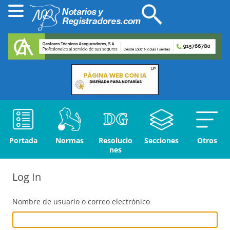
Portada
Normas
Resolucio
Secciones
Otros
nes
Log In
Nombre de usuario o correo electrónico