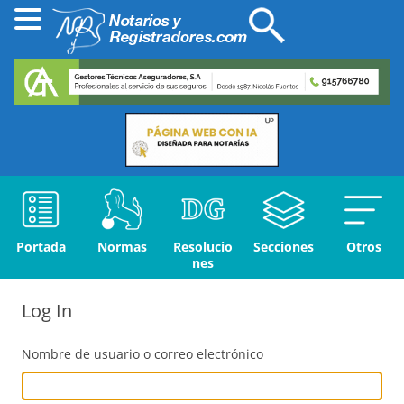
Portada
Normas
Resolucio
Secciones
Otros
nes
Log In
Nombre de usuario o correo electrónico