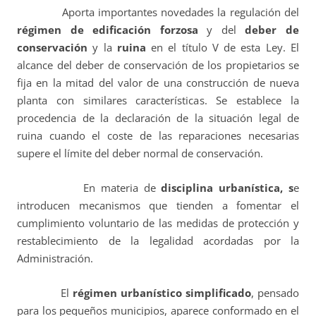
Aporta importantes novedades la regulación del
régimen de edificación forzosa
y del
deber de
conservación
y la
ruina
en el título V de esta Ley. El
alcance del deber de conservación de los propietarios se
fija en la mitad del valor de una construcción de nueva
planta con similares características. Se establece la
procedencia de la declaración de la situación legal de
ruina cuando el coste de las reparaciones necesarias
supere el límite del deber normal de conservación.
En materia de
disciplina urbanística, s
e
introducen mecanismos que tienden a fomentar el
cumplimiento voluntario de las medidas de protección y
restablecimiento de la legalidad acordadas por la
Administración.
El
régimen urbanístico simplificado
, pensado
para los pequeños municipios,
aparece conformado en el