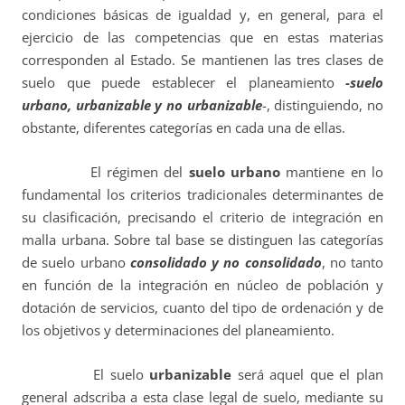
condiciones básicas de igualdad y, en general, para el
ejercicio de las competencias que en estas materias
corresponden al Estado. Se mantienen las tres clases de
suelo que puede establecer el planeamiento
-suelo
urbano, urbanizable y no urbanizable
-, distinguiendo, no
obstante, diferentes categorías en cada una de ellas.
El régimen del
suelo urbano
mantiene en lo
fundamental los criterios tradicionales determinantes de
su clasificación, precisando el criterio de integración en
malla urbana. Sobre tal base se distinguen las categorías
de suelo urbano
consolidado y no consolidado
, no tanto
en función de la integración en núcleo de población y
dotación de servicios, cuanto del tipo de ordenación y de
los objetivos y determinaciones del planeamiento.
El suelo
urbanizable
será aquel que el plan
general adscriba a esta clase legal de suelo, mediante su