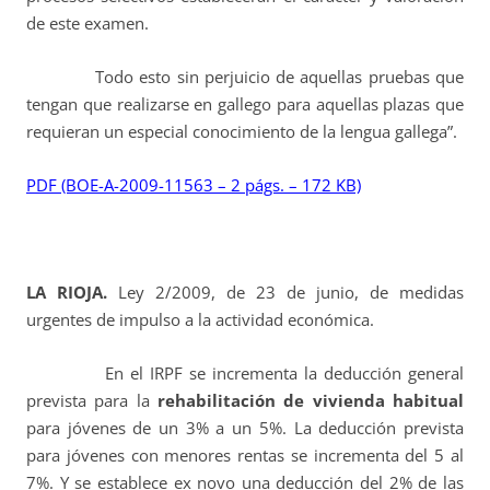
de este examen.
Todo esto sin perjuicio de aquellas pruebas que
tengan que realizarse en gallego para aquellas plazas que
requieran un especial conocimiento de la lengua gallega”.
PDF (BOE-A-2009-11563 – 2 págs. – 172 KB)
LA RIOJA.
Ley 2/2009, de 23 de junio, de medidas
urgentes de impulso a la actividad económica.
En el IRPF se incrementa la deducción general
prevista para la
rehabilitación de vivienda habitual
para jóvenes de un 3% a un 5%. La deducción prevista
para jóvenes con menores rentas se incrementa del 5 al
7%. Y se establece ex novo una deducción del 2% de las