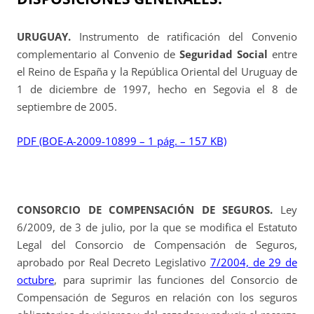
URUGUAY.
Instrumento de ratificación del Convenio
complementario al Convenio de
Seguridad Social
entre
el Reino de España y la República Oriental del Uruguay de
1 de diciembre de 1997, hecho en Segovia el 8 de
septiembre de 2005.
PDF (BOE-A-2009-10899 – 1 pág. – 157 KB)
CONSORCIO DE COMPENSACIÓN DE SEGUROS.
Ley
6/2009, de 3 de julio, por la que se modifica el Estatuto
Legal del Consorcio de Compensación de Seguros,
aprobado por Real Decreto Legislativo
7/2004, de 29 de
octubre
, para suprimir las funciones del Consorcio de
Compensación de Seguros en relación con los seguros