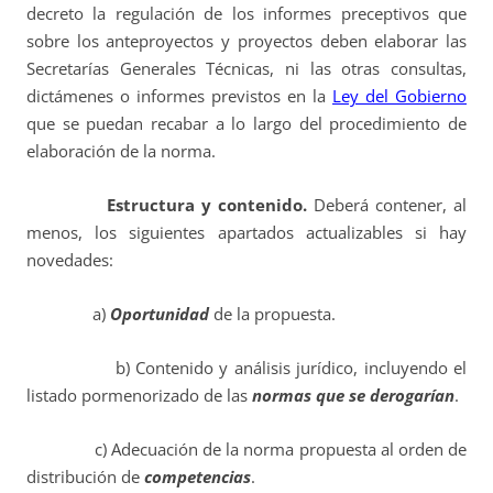
decreto la regulación de los informes preceptivos que
sobre los anteproyectos y proyectos deben elaborar las
Secretarías Generales Técnicas, ni las otras consultas,
dictámenes o informes previstos en la
Ley del Gobierno
que se puedan recabar a lo largo del procedimiento de
elaboración de la norma.
Estructura y contenido.
Deberá contener, al
menos, los siguientes apartados actualizables si hay
novedades:
a)
Oportunidad
de la propuesta.
b) Contenido y análisis jurídico, incluyendo el
listado pormenorizado de las
normas que se derogarían
.
c) Adecuación de la norma propuesta al orden de
distribución de
competencias
.