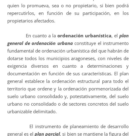
quien lo promueva, sea o no propietario, si bien podrá
repercutirlos, en función de su participación, en los
propietarios afectados.
En cuanto a la
ordenación urbanística
, el
plan
general de ordenación urbana
constituye el instrumento
fundamental de ordenación urbanística del que habrán de
dotarse todos los municipios aragoneses, con niveles de
exigencia diversos en cuanto a determinaciones y
documentación en función de sus características. El plan
general establece la ordenación estructural para todo el
territorio que ordene y la ordenación pormenorizada del
suelo urbano consolidado y, potestativamente, del suelo
urbano no consolidado o de sectores concretos del suelo
urbanizable delimitado.
El instrumento de planeamiento de desarrollo
general es el
plan parcial
, si bien se mantiene la figura del