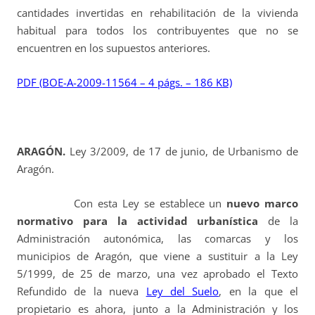
cantidades invertidas en rehabilitación de la vivienda
habitual para todos los contribuyentes que no se
encuentren en los supuestos anteriores.
PDF (BOE-A-2009-11564 – 4 págs. – 186 KB)
ARAGÓN.
Ley 3/2009, de 17 de junio, de Urbanismo de
Aragón.
Con esta Ley se establece un
nuevo marco
normativo para la actividad urbanística
de la
Administración autonómica, las comarcas y los
municipios de Aragón, que viene a sustituir a la Ley
5/1999, de 25 de marzo, una vez aprobado el Texto
Refundido de la nueva
Ley del Suelo
, en la que el
propietario es ahora, junto a la Administración y los