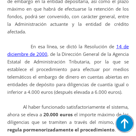
de embargo en la entidad depositaria, así como el plazo
máximo en que habrá de efectuarse la retención de los
fondos, podrá ser convenido, con carácter general, entre
la Administración actuante y la entidad de crédito
afectada.
En esa línea, se dictó la Resolución de
14 de
diciembre de 2000
, de la Dirección General de la Agencia
Estatal de Administración Tributaria, por la que se
establece el procedimiento para efectuar por medios
telemáticos el embargo de dinero en cuentas abiertas en
entidades de depósito para diligencias de cuantía igual o
inferior a 4.000 euros (después elevada a 6.000 euros).
Al haber funcionado satisfactoriamente el sistema,
ahora se eleva a
20.000 euros
el importe máximo de las
diligencias que se tramiten a través del mismo, y
se
regula pormenorizadamente el procedimiento
.