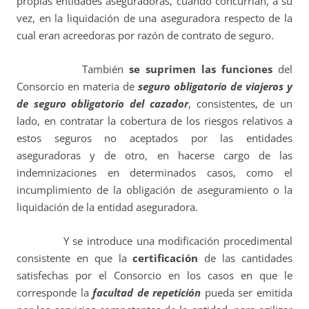
propias entidades aseguradoras, cuando concurrían, a su
vez, en la liquidación de una aseguradora respecto de la
cual eran acreedoras por razón de contrato de seguro.
También
se suprimen las funciones
del
Consorcio en materia de
seguro obligatorio de viajeros y
de seguro obligatorio del cazador
, consistentes, de un
lado, en contratar la cobertura de los riesgos relativos a
estos seguros no aceptados por las entidades
aseguradoras y de otro, en hacerse cargo de las
indemnizaciones en determinados casos, como el
incumplimiento de la obligación de aseguramiento o la
liquidación de la entidad aseguradora.
Y se introduce una modificación procedimental
consistente en que la
certificación
de las cantidades
satisfechas por el Consorcio en los casos en que le
corresponde la
facultad de repetición
pueda ser emitida