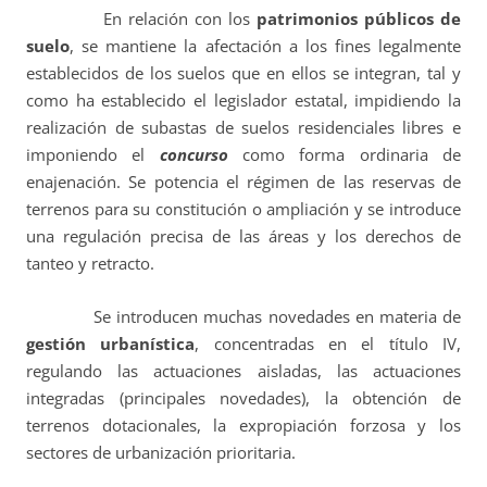
En relación con los
patrimonios públicos de
suelo
, se mantiene la afectación a los fines legalmente
establecidos de los suelos que en ellos se integran, tal y
como ha establecido el legislador estatal, impidiendo la
realización de subastas de suelos residenciales libres e
imponiendo el
concurso
como forma ordinaria de
enajenación. Se potencia el régimen de las reservas de
terrenos para su constitución o ampliación y se introduce
una regulación precisa de las áreas y los derechos de
tanteo y retracto.
Se introducen muchas novedades en materia de
gestión urbanística
, concentradas en el título IV,
regulando las actuaciones aisladas, las actuaciones
integradas (principales novedades), la obtención de
terrenos dotacionales, la expropiación forzosa y los
sectores de urbanización prioritaria.