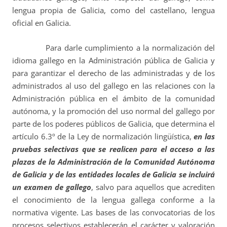
lengua propia de Galicia, como del castellano, lengua
oficial en Galicia.
Para darle cumplimiento a la normalización del
idioma gallego en la Administración pública de Galicia y
para garantizar el derecho de las administradas y de los
administrados al uso del gallego en las relaciones con la
Administración pública en el ámbito de la comunidad
autónoma, y la promoción del uso normal del gallego por
parte de los poderes públicos de Galicia, que determina el
artículo 6.3º de la Ley de normalización lingüística,
en las
pruebas selectivas que se realicen para el acceso a las
plazas de la Administración
de la Comunidad Autónoma
de Galicia y de las entidades locales de Galicia se incluirá
un examen de gallego
, salvo para aquellos que acrediten
el conocimiento de la lengua gallega conforme a la
normativa vigente. Las bases de las convocatorias de los
procesos selectivos establecerán el carácter y valoración