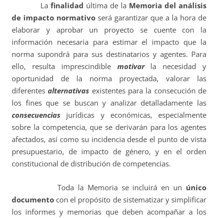
La
finalidad
última de la
Memoria del análisis
de impacto normativo
será garantizar que a la hora de
elaborar y aprobar un proyecto se cuente con la
información necesaria para estimar el impacto que la
norma supondrá para sus destinatarios y agentes. Para
ello, resulta imprescindible
motivar
la necesidad y
oportunidad de la norma proyectada, valorar las
diferentes
alternativas
existentes para la consecución de
los fines que se buscan y analizar detalladamente las
consecuencias
jurídicas y económicas, especialmente
sobre la competencia, que se derivarán para los agentes
afectados, así como su incidencia desde el punto de vista
presupuestario, de impacto de género, y en el orden
constitucional de distribución de competencias.
Toda la Memoria se incluirá en un
único
documento
con el propósito de sistematizar y simplificar
los informes y memorias que deben acompañar a los