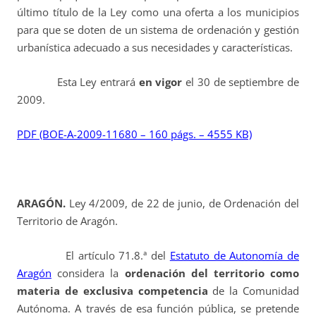
último título de la Ley como una oferta a los municipios
para que se doten de un sistema de ordenación y gestión
urbanística adecuado a sus necesidades y características.
Esta Ley entrará
en vigor
el 30 de septiembre de
2009.
PDF (BOE-A-2009-11680 – 160 págs. – 4555 KB)
ARAGÓN.
Ley 4/2009, de 22 de junio, de Ordenación del
Territorio de Aragón.
El artículo 71.8.ª del
Estatuto de Autonomía de
Aragón
considera la
ordenación del territorio como
materia de exclusiva competencia
de la Comunidad
Autónoma. A través de esa función pública, se pretende