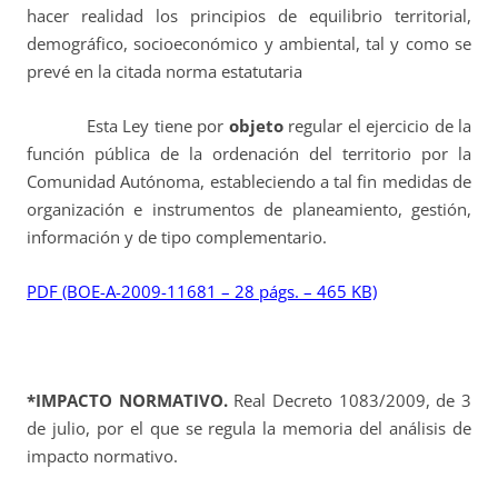
hacer realidad los principios de equilibrio territorial,
demográfico, socioeconómico y ambiental, tal y como se
prevé en la citada norma estatutaria
Esta Ley tiene por
objeto
regular el ejercicio de la
función pública de la ordenación del territorio por la
Comunidad Autónoma, estableciendo a tal fin medidas de
organización e instrumentos de planeamiento, gestión,
información y de tipo complementario.
PDF (BOE-A-2009-11681 – 28 págs. – 465 KB)
*IMPACTO NORMATIVO.
Real Decreto 1083/2009, de 3
de julio, por el que se regula la memoria del análisis de
impacto normativo.