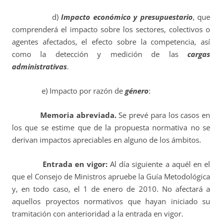
d)
Impacto económico y presupuestario
, que
comprenderá el impacto sobre los sectores, colectivos o
agentes afectados, el efecto sobre la competencia, así
como la detección y medición de las
cargas
administrativas
.
e) Impacto por razón de
género
:
Memoria abreviada.
Se prevé para los casos en
los que se estime que de la propuesta normativa no se
derivan impactos apreciables en alguno de los ámbitos.
Entrada en vigor:
Al día siguiente a aquél en el
que el Consejo de Ministros apruebe la Guía Metodológica
y, en todo caso, el 1 de enero de 2010. No afectará a
aquellos proyectos normativos que hayan iniciado su
tramitación con anterioridad a la entrada en vigor.