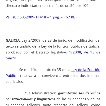
directa o indirectamente, en más de un 50 por 100.
PDF (BOE-A-2009-11418 – 1 pág. – 167 KB)
GALICIA.
Ley 2/2009, de 23 de junio, de modificación del
texto refundido de la Ley de la función pública de Galicia,
aprobado por el Decreto legislativo
1/2008, de 13 de
marzo
.
Se modifica el artículo 35 de la
Ley de la Función
Pública
, relativa a la convivencia entre los dos idiomas
cooficiales:
“La Administración
garantizará los derechos
constitucionales y lingüísticos
de las ciudadanas y de los
ciudadanos gallegos, tanto respecto del gallego, como