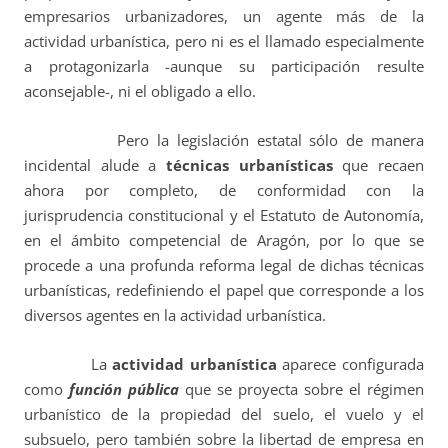
empresarios urbanizadores, un agente más de la
actividad urbanística, pero ni es el llamado especialmente
a protagonizarla -aunque su participación resulte
aconsejable-, ni el obligado a ello.
Pero la legislación estatal sólo de manera
incidental alude a
técnicas urbanísticas
que recaen
ahora por completo, de conformidad con la
jurisprudencia constitucional y el Estatuto de Autonomía,
en el ámbito competencial de Aragón, por lo que se
procede a una profunda reforma legal de dichas técnicas
urbanísticas, redefiniendo el papel que corresponde a los
diversos agentes en la actividad urbanística.
La
actividad urbanística
aparece configurada
como
función pública
que se proyecta sobre el régimen
urbanístico de la propiedad del suelo, el vuelo y el
subsuelo, pero también sobre la libertad de empresa en