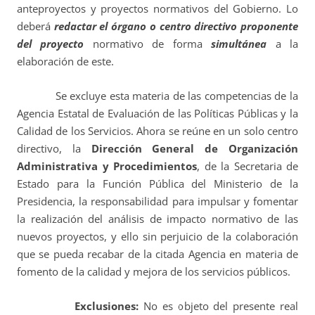
anteproyectos y proyectos normativos del Gobierno. Lo
deberá
redactar el órgano o centro directivo proponente
del proyecto
normativo de forma
simultánea
a la
elaboración de este.
Se excluye esta materia de las competencias de la
Agencia Estatal de Evaluación de las Políticas Públicas y la
Calidad de los Servicios. Ahora se reúne en un solo centro
directivo, la
Dirección General de Organización
Administrativa y Procedimientos
, de la Secretaria de
Estado para la Función Pública del Ministerio de la
Presidencia, la responsabilidad para impulsar y fomentar
la realización del análisis de impacto normativo de las
nuevos proyectos, y ello sin perjuicio de la colaboración
que se pueda recabar de la citada Agencia en materia de
fomento de la calidad y mejora de los servicios públicos.
Exclusiones:
No es objeto del presente real