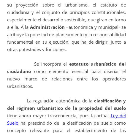
su proyección sobre el urbanismo, el estatuto de
ciudadanía y el conjunto de principios constitucionales,
especialmente el desarrollo sostenible, que giran en torno
a ella. A la
Administración
–autonómica y municipal- se
atribuye la potestad de planeamiento y la responsabilidad
fundamental en su ejecución, que ha de dirigir, junto a
otras potestades y funciones.
Se incorpora el
estatuto urbanístico del
ciudadano
como elemento esencial para diseñar el
nuevo marco de relaciones entre los operadores
urbanísticos.
La regulación autonómica de la
clasificación y
del régimen urbanístico de la propiedad del suelo
tiene ahora mayor trascendencia, pues la actual
Ley del
Suelo
ha prescindido de la clasificación de suelo como
concepto relevante para el establecimiento de las