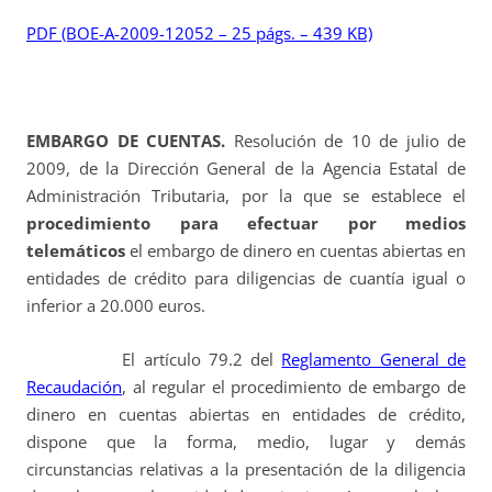
PDF (BOE-A-2009-12052 – 25 págs. – 439 KB)
EMBARGO DE CUENTAS.
Resolución de 10 de julio de
2009, de la Dirección General de la Agencia Estatal de
Administración Tributaria, por la que se establece el
procedimiento para efectuar por medios
telemáticos
el embargo de dinero en cuentas abiertas en
entidades de crédito para diligencias de cuantía igual o
inferior a 20.000 euros.
El artículo 79.2 del
Reglamento General de
Recaudación
, al regular el procedimiento de embargo de
dinero en cuentas abiertas en entidades de crédito,
dispone que la forma, medio, lugar y demás
circunstancias relativas a la presentación de la diligencia