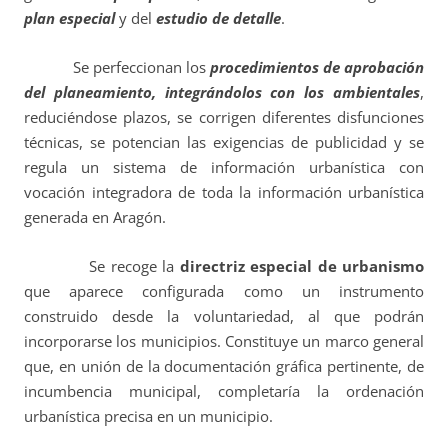
plan especial
y del
estudio de detalle
.
Se perfeccionan los
procedimientos de aprobación
del planeamiento, integrándolos con los ambientales
,
reduciéndose plazos, se corrigen diferentes disfunciones
técnicas, se potencian las exigencias de publicidad y se
regula un sistema de información urbanística con
vocación integradora de toda la información urbanística
generada en Aragón.
Se recoge la
directriz especial de urbanismo
que aparece configurada como un instrumento
construido desde la voluntariedad, al que podrán
incorporarse los municipios. Constituye un marco general
que, en unión de la documentación gráfica pertinente, de
incumbencia municipal, completaría la ordenación
urbanística precisa en un municipio.