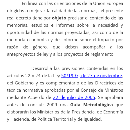
En línea con las orientaciones de la Unión Europea
dirigidas a mejorar la calidad de las normas, el presente
real decreto tiene por
objeto
precisar el contenido de las
memorias, estudios e informes sobre la necesidad y
oportunidad de las normas proyectadas, así como de la
memoria económica y del informe sobre el impacto por
razón de género, que deben acompañar a los
anteproyectos de ley y a los proyectos de reglamento.
Desarrolla las previsiones contenidas en los
artículos 22 y 24 de la Ley
50/1997, de 27 de noviembre
,
del Gobierno y es complementario de las Directrices de
técnica normativa aprobadas por el Consejo de Ministros
mediante Acuerdo de
22 de julio de 2005
. Se aprobará
antes de concluir 2009 una
Guía Metodológica
que
elaborarán los Ministerios de la Presidencia, de Economía
y Hacienda, de Política Territorial y de Igualdad.