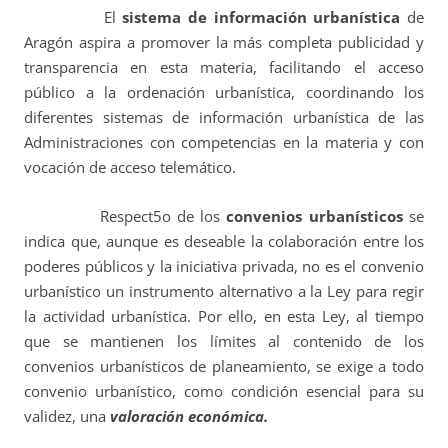
El
sistema de información urbanística
de
Aragón aspira a promover la más completa publicidad y
transparencia en esta materia, facilitando el acceso
público a la ordenación urbanística, coordinando los
diferentes sistemas de información urbanística de las
Administraciones con competencias en la materia y con
vocación de acceso telemático.
Respect5o de los
convenios urbanísticos
se
indica que, aunque es deseable la colaboración entre los
poderes públicos y la iniciativa privada, no es el convenio
urbanístico un instrumento alternativo a la Ley para regir
la actividad urbanística. Por ello, en esta Ley, al tiempo
que se mantienen los límites al contenido de los
convenios urbanísticos de planeamiento, se exige a todo
convenio urbanístico, como condición esencial para su
validez, una
valoración económica.