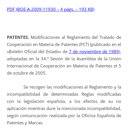
PDF (BOE-A-2009-11930 – 4 págs. – 193 KB)
PATENTES.
Modificaciones al Reglamento del Tratado de
Cooperación en Materia de Patentes (PCT) (publicado en el
«Boletín Oficial del Estado» de
7 de noviembre de 1989
),
adoptadas en la 34.ª Sesión de la Asamblea de la Unión
Internacional de Cooperación en Materia de Patentes el 5
de octubre de 2005.
Se recogen las modificaciones al Reglamento y la
incompatibilidad de determinadas Reglas modificadas
con la legislación española, a los efectos de su no
aplicación mientras dure la mencionada incompatibilidad,
según comunicación realizada por la Oficina Española de
Patentes y Marcas.