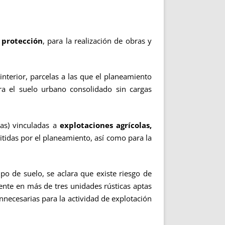
l protección
, para la realización de obras y
interior, parcelas a las que el planeamiento
a el suelo urbano consolidado sin cargas
s) vinculadas a
explotaciones agrícolas,
tidas por el planeamiento, así como para la
ipo de suelo, se aclara que existe riesgo de
ente en más de tres unidades rústicas aptas
nnecesarias para la actividad de explotación