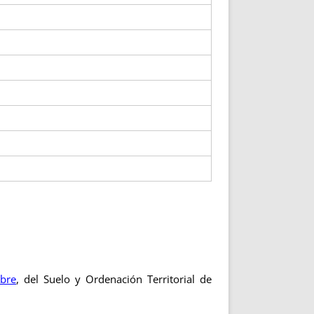
bre
, del Suelo y Ordenación Territorial de