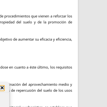
 de procedimientos que vienen a reforzar los
propiedad del suelo y de la promoción de
bjetivo de aumentar su eficacia y eficiencia,
ndose en cuanto a éste último, los requisitos
determinación del aprovechamiento medio y
alores de repercusión del suelo de los usos