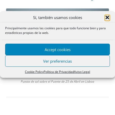
Sí, también usamos cookies
Principalmente usamos las cookies para que todo funcione bien y para
estadísticas propias de la web.
Accept cookies
Ver preferencias
Cookie Policy
Política de Privacidad
Aviso Legal
Puesta de sol sobre el Puente de 25 de Abril en Lisboa