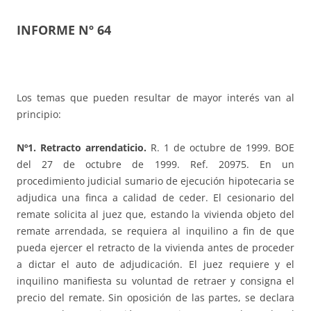
INFORME Nº 64
Los temas que pueden resultar de mayor interés van al
principio:
Nº1. Retracto arrendaticio.
R. 1 de octubre de 1999. BOE
del 27 de octubre de 1999. Ref. 20975. En un
procedimiento judicial sumario de ejecución hipotecaria se
adjudica una finca a calidad de ceder. El cesionario del
remate solicita al juez que, estando la vivienda objeto del
remate arrendada, se requiera al inquilino a fin de que
pueda ejercer el retracto de la vivienda antes de proceder
a dictar el auto de adjudicación. El juez requiere y el
inquilino manifiesta su voluntad de retraer y consigna el
precio del remate. Sin oposición de las partes, se declara