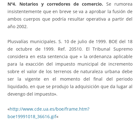
Nº4. Notarios y corredores de comercio.
Se rumorea
insistentemente que en breve se va a aprobar la fusión de
ambos cuerpos que podría resultar operativa a partir del
año 2002.
Plusvalías municipales. S. 10 de julio de 1999. BOE del 18
de octubre de 1999. Ref. 20510. El Tribunal Supremo
considera en esta sentencia que » la ordenanza aplicable
para la exacción del impuesto municipal de incremento
sobre el valor de los terrenos de naturaleza urbana debe
ser la vigente en el momento del final del periodo
liquidado, en que se produjo la adquisición que da lugar al
devengo del impuesto».
«
http://www.cde.ua.es/boe/frame.htm?
boe19991018_36616.gif
«