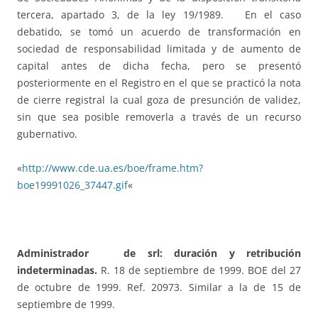
tercera, apartado 3, de la ley 19/1989. En el caso
debatido, se tomó un acuerdo de transformación en
sociedad de responsabilidad limitada y de aumento de
capital antes de dicha fecha, pero se presentó
posteriormente en el Registro en el que se practicó la nota
de cierre registral la cual goza de presunción de validez,
sin que sea posible removerla a través de un recurso
gubernativo.
«
http://www.cde.ua.es/boe/frame.htm?
boe19991026_37447.gif
«
Administrador de srl: duración y retribución
indeterminadas.
R. 18 de septiembre de 1999. BOE del 27
de octubre de 1999. Ref. 20973. Similar a la de 15 de
septiembre de 1999.