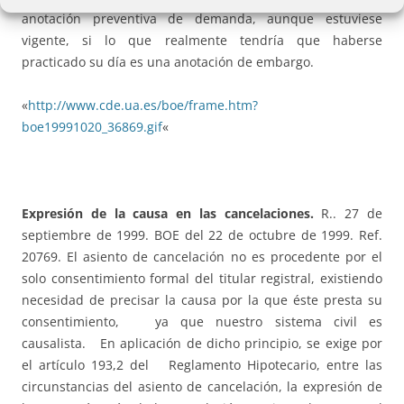
anotación preventiva de demanda, aunque estuviese
vigente, si lo que realmente tendría que haberse
practicado su día es una anotación de embargo.
«
http://www.cde.ua.es/boe/frame.htm?
boe19991020_36869.gif
«
Expresión de la causa en las cancelaciones.
R.. 27 de
septiembre de 1999. BOE del 22 de octubre de 1999. Ref.
20769. El asiento de cancelación no es procedente por el
solo consentimiento formal del titular registral, existiendo
necesidad de precisar la causa por la que éste presta su
consentimiento, ya que nuestro sistema civil es
causalista. En aplicación de dicho principio, se exige por
el artículo 193,2 del Reglamento Hipotecario, entre las
circunstancias del asiento de cancelación, la expresión de