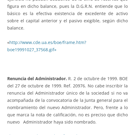
figura en dicho balance, pues la D.G.R.N. entiende que lo
básico es la efectiva existencia de excedente de activo
sobre el capital anterior y el pasivo exigible, según dicho
balance.
«
http://www.cde.ua.es/boe/frame.htm?
boe19991027_37568.gif»
Renuncia del Administrador.
R. 2 de octubre de 1999. BOE
del 27 de octubre de 1999. Ref. 20976. No cabe inscribir la
renuncia del Administrador único de la sociedad si no va
acompañada de la convocatoria de la Junta general para el
nombramiento del nuevo Administrador. Pero, frente a lo
que marca la nota de calificación, no es preciso que dicho
nuevo Administrador haya sido nombrado.