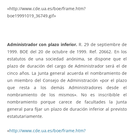
«http://www.cde.ua.es/boe/frame.htm?
boe19991019_36749.gif»
Administrador con plazo inferior.
R. 29 de septiembre de
1999. BOE del 20 de octubre de 1999. Ref. 20662. En los
estatutos de una sociedad anónima, se dispone que el
plazo de duración del cargo de Administrador será el de
cinco años. La Junta general acuerda el nombramiento de
un miembro del Consejo de Administración «por el plazo
que resta a los demás Administradores desde el
nombramiento de los mismos». No es inscribible el
nombramiento porque carece de facultades la Junta
general para fijar un plazo de duración inferior al previsto
estatutariamente.
«
http://www.cde.ua.es/boe/frame.htm?