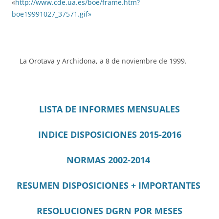
«
http://www.cde.ua.es/boe/frame.htm?
boe19991027_37571.gif»
La Orotava y Archidona, a 8 de noviembre de 1999.
LISTA DE INFORMES MENSUALES
INDICE DISPOSICIONES 2015-2016
NORMAS 2002-2014
RESUMEN DISPOSICIONES + IMPORTANTES
RESOLUCIONES DGRN
POR MESES