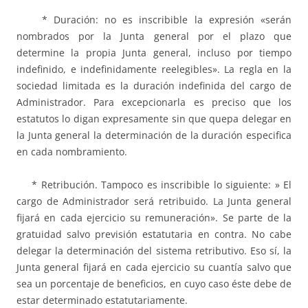
* Duración: no es inscribible la expresión «serán
nombrados por la Junta general por el plazo que
determine la propia Junta general, incluso por tiempo
indefinido, e indefinidamente reelegibles». La regla en la
sociedad limitada es la duración indefinida del cargo de
Administrador. Para excepcionarla es preciso que los
estatutos lo digan expresamente sin que quepa delegar en
la Junta general la determinación de la duración especifica
en cada nombramiento.
* Retribución. Tampoco es inscribible lo siguiente: » El
cargo de Administrador será retribuido. La Junta general
fijará en cada ejercicio su remuneración». Se parte de la
gratuidad salvo previsión estatutaria en contra. No cabe
delegar la determinación del sistema retributivo. Eso sí, la
Junta general fijará en cada ejercicio su cuantía salvo que
sea un porcentaje de beneficios, en cuyo caso éste debe de
estar determinado estatutariamente.