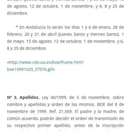
de agosto, 12 de octubre, 1 de noviembre, y 6, 8 y 25 de
diciembre.
* En Andalucía lo serán los días 1 y 6 de enero, 28 de
febrero, 20 y 21 de abril (Jueves Santo y Viernes Santo), 1
de mayo, 15 de agosto, 12 de octubre, 1 de noviembre, y 6,
8 y 25 de diciembre.
«
http://www.cde.ua.es/boe/frame.htm?
boe19991029_37976.gif
«
Nº 3. Apellidos.
Ley 40/1999, de 5 de noviembre, sobre
nombre y apellidos y orden de los mismos. BOE del 8 de
noviembre de 1999. Ref. 21.569. El padre y la madre, de
común acuerdo, podrán decidir el orden de transmisión de
su respectivo primer apellido, antes de la inscripción