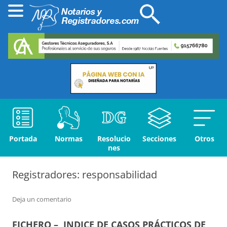
Portada
Normas
Resolucio
Secciones
Otros
nes
Registradores: responsabilidad
Deja un comentario
FICHERO – INDICE DE CASOS PRÁCTICOS DE