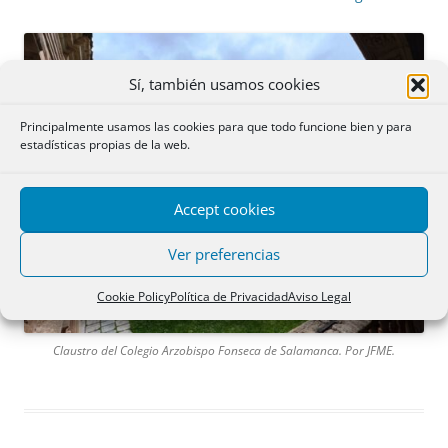
Sí, también usamos cookies
Principalmente usamos las cookies para que todo funcione bien y para
estadísticas propias de la web.
Accept cookies
Ver preferencias
Cookie Policy
Política de Privacidad
Aviso Legal
Claustro del Colegio Arzobispo Fonseca de Salamanca. Por JFME.