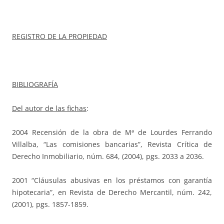
REGISTRO DE LA PROPIEDAD
BIBLIOGRAFÍA
Del autor de las fichas
:
2004 Recensión de la obra de Mª de Lourdes Ferrando
Villalba, “Las comisiones bancarias”, Revista Crítica de
Derecho Inmobiliario, núm. 684, (2004), pgs. 2033 a 2036.
2001 “Cláusulas abusivas en los préstamos con garantía
hipotecaria”, en Revista de Derecho Mercantil, núm. 242,
(2001), pgs. 1857-1859.