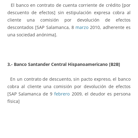
El banco en contrato de cuenta corriente de crédito [por
descuento de efectos] sin estipulación expresa cobra al
cliente una comisión por devolución de efectos
descontados [SAP Salamanca, 8
marzo
2010, adherente es
una sociedad anónima].
3.- Banco Santander Central Hispanoamericano [B2B]
En un contrato de descuento, sin pacto expreso, el banco
cobra al cliente una comisión por devolución de efectos
[SAP Salamanca de 9
febrero
2009, el deudor es persona
física]