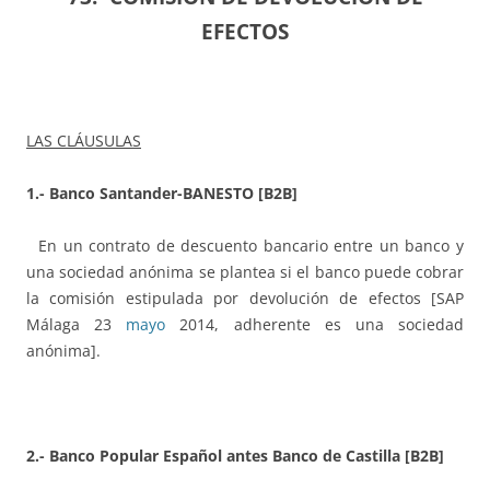
EFECTOS
LAS CLÁUSULAS
1.- Banco Santander-BANESTO [B2B]
En un contrato de descuento bancario entre un banco y
una sociedad anónima se plantea si el banco puede cobrar
la comisión estipulada por devolución de efectos [SAP
Málaga 23
mayo
2014, adherente es una sociedad
anónima].
2.- Banco Popular Español antes Banco de Castilla [B2B]